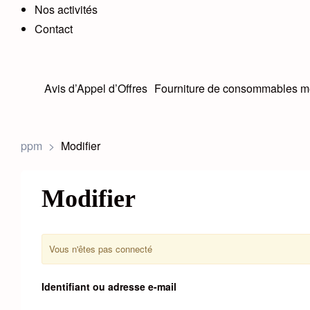
Nos activités
Contact
Avis d’Appel d’Offres
Fourniture de consommables m
ppm
>
Modifier
Modifier
Vous n'êtes pas connecté
Identifiant ou adresse e-mail