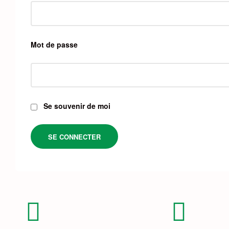
Mot de passe
Se souvenir de moi