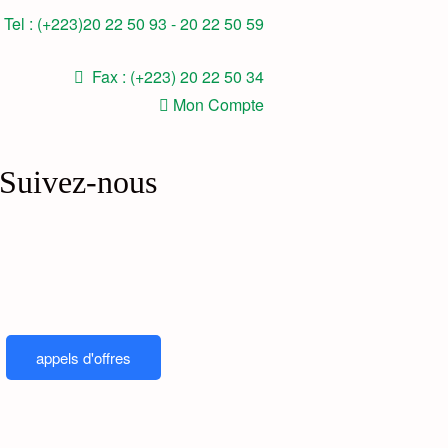
Tel : (+223)20 22 50 93 - 20 22 50 59
Fax : (+223) 20 22 50 34
Mon Compte
Suivez-nous
appels d'offres