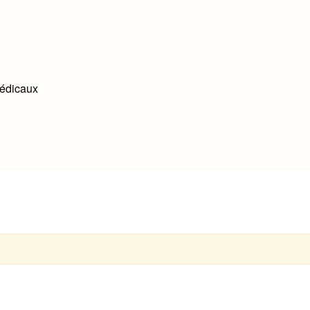
édicaux