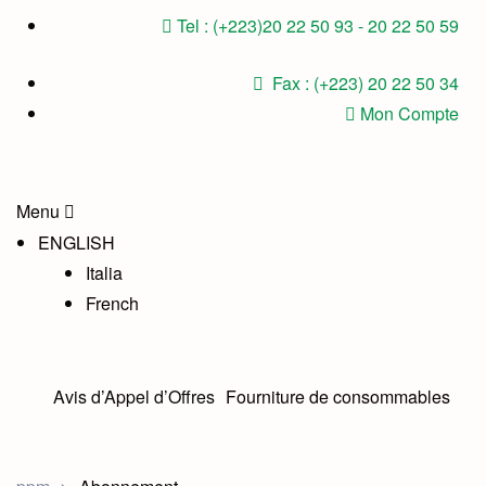
Tel : (+223)20 22 50 93 - 20 22 50 59
Fax : (+223) 20 22 50 34
Mon Compte
Menu
ENGLISH
Italia
French
Avis d’Appel d’Offres
Fourniture de consommables
médicaux