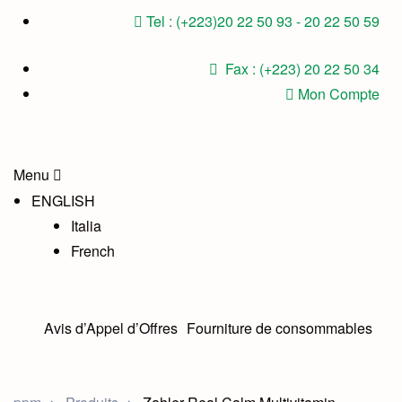
Tel : (+223)20 22 50 93 - 20 22 50 59
Fax : (+223) 20 22 50 34
Mon Compte
Menu
ENGLISH
Italia
French
Avis d’Appel d’Offres
Fourniture de consommables
médicaux