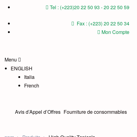
Tel : (+223)20 22 50 93 - 20 22 50 59
Fax : (+223) 20 22 50 34
Mon Compte
Menu
ENGLISH
Italia
French
Avis d’Appel d’Offres
Fourniture de consommables
médicaux